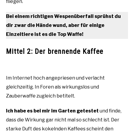
fliegen.
Bei einem richtigen Wespenüberfall sprühst du
dir zwar die Hände wund, aber für einige
Einzeltiere ist es die Top Waffe!
Mittel 2: Der brennende Kaffee
Im Internet hoch angepriesen und verlacht
gleichzeitig. In Foren als wirkungslos und
Zauberwaffe zugleich betitelt.
Ich habe es bei mir im Garten getestet
und finde,
dass die Wirkung gar nicht mal so schlecht ist. Der
starke Duft des kokelnden Kaffees scheint den