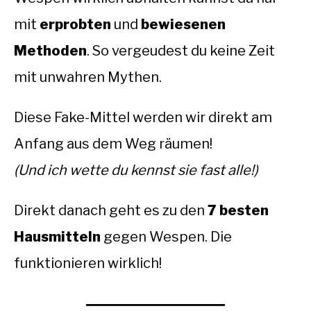
mit
erprobten
und
bewiesenen
Methoden
. So vergeudest du keine Zeit
mit unwahren Mythen.
Diese Fake-Mittel werden wir direkt am
Anfang aus dem Weg räumen!
(Und ich wette du kennst sie fast alle!)
Direkt danach geht es zu den
7 besten
Hausmitteln
gegen Wespen. Die
funktionieren wirklich!