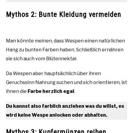
Mythos 2: Bunte Kleidung vermeiden
Man könnte meinen, dass Wespen einen natürlichen
Hang zu bunten Farben haben. Schließlich ernähren
sie sich auch vom Blütennektar.
Da Wespen aber hauptsächlich über ihren
Geruchssinn Nahrung suchen und sich orientieren, ist
ihnen die
Farbe herzlich egal
.
Du kannst also farblich anziehen was du willst, es
wird keine Wespe anlocken oder abhalten.
Mythos 3: Kupfermünzen reiben