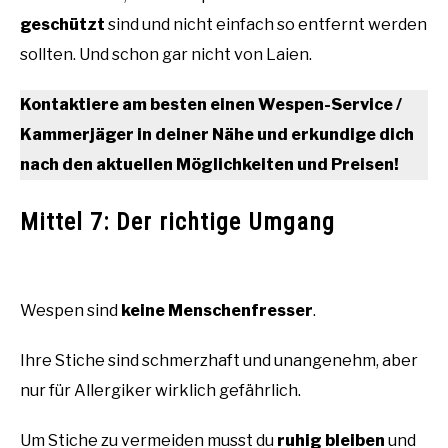
geschützt
sind und nicht einfach so entfernt werden
sollten. Und schon gar nicht von Laien.
Kontaktiere am besten einen Wespen-Service /
Kammerjäger in deiner Nähe und erkundige dich
nach den aktuellen Möglichkeiten und Preisen!
Mittel 7: Der richtige Umgang
Wespen sind
keine Menschenfresser
.
Ihre Stiche sind schmerzhaft und unangenehm, aber
nur für Allergiker wirklich gefährlich.
Um Stiche zu vermeiden musst du
ruhig bleiben
und