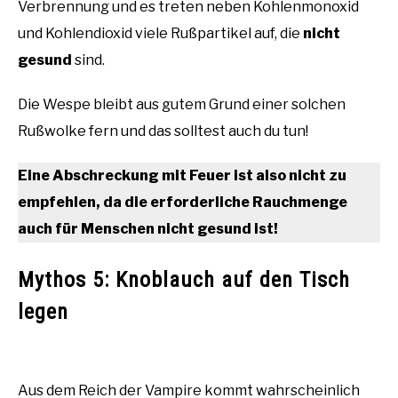
Verbrennung und es treten neben Kohlenmonoxid
und Kohlendioxid viele Rußpartikel auf, die
nicht
gesund
sind.
Die Wespe bleibt aus gutem Grund einer solchen
Rußwolke fern und das solltest auch du tun!
Eine Abschreckung mit Feuer ist also nicht zu
empfehlen, da die erforderliche Rauchmenge
auch für Menschen nicht gesund ist!
Mythos 5: Knoblauch auf den Tisch
legen
Aus dem Reich der Vampire kommt wahrscheinlich