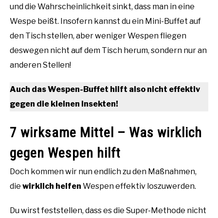
und die Wahrscheinlichkeit sinkt, dass man in eine
Wespe beißt. Insofern kannst du ein Mini-Buffet auf
den Tisch stellen, aber weniger Wespen fliegen
deswegen nicht auf dem Tisch herum, sondern nur an
anderen Stellen!
Auch das Wespen-Buffet hilft also nicht effektiv
gegen die kleinen Insekten!
7 wirksame Mittel – Was wirklich
gegen Wespen hilft
Doch kommen wir nun endlich zu den Maßnahmen,
die
wirklich helfen
Wespen effektiv loszuwerden.
Du wirst feststellen, dass es die Super-Methode nicht