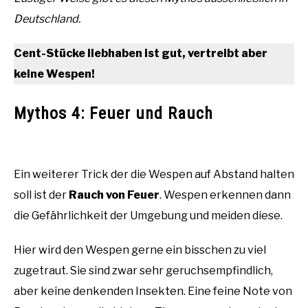
Deutschland.
Cent-Stücke liebhaben ist gut, vertreibt aber
keine Wespen!
Mythos 4: Feuer und Rauch
Ein weiterer Trick der die Wespen auf Abstand halten
soll ist der
Rauch von Feuer
. Wespen erkennen dann
die Gefährlichkeit der Umgebung und meiden diese.
Hier wird den Wespen gerne ein bisschen zu viel
zugetraut. Sie sind zwar sehr geruchsempfindlich,
aber keine denkenden Insekten. Eine feine Note von