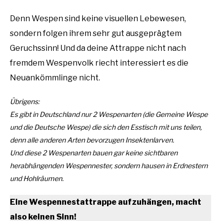
Denn Wespen sind keine visuellen Lebewesen,
sondern folgen ihrem sehr gut ausgeprägtem
Geruchssinn! Und da deine Attrappe nicht nach
fremdem Wespenvolk riecht interessiert es die
Neuankömmlinge nicht.
Übrigens:
Es gibt in Deutschland nur 2 Wespenarten (die Gemeine Wespe
und die Deutsche Wespe) die sich den Esstisch mit uns teilen,
denn alle anderen Arten bevorzugen Insektenlarven.
Und diese 2 Wespenarten bauen gar keine sichtbaren
herabhängenden Wespennester, sondern hausen in Erdnestern
und Hohlräumen.
Eine Wespennestattrappe aufzuhängen, macht
also keinen Sinn!