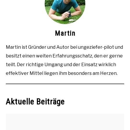
Martin
Martin ist Gründer und Autor bei ungeziefer-pilot und
besitzt einen weiten Erfahrungsschatz, den er gerne
teilt. Der richtige Umgang und der Einsatz wirklich
effektiver Mittel liegen ihm besonders am Herzen.
Aktuelle Beiträge