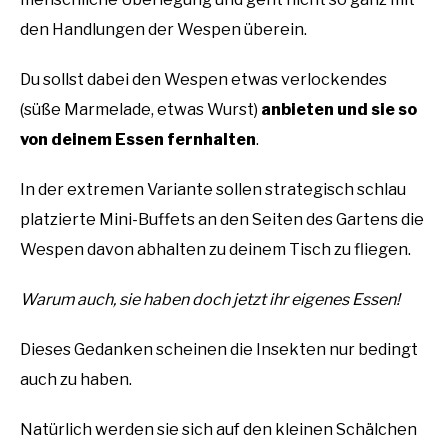
den Handlungen der Wespen überein.
Du sollst dabei den Wespen etwas verlockendes
(süße Marmelade, etwas Wurst)
anbieten und sie so
von deinem Essen fernhalten
.
In der extremen Variante sollen strategisch schlau
platzierte Mini-Buffets an den Seiten des Gartens die
Wespen davon abhalten zu deinem Tisch zu fliegen.
Warum auch, sie haben doch jetzt ihr eigenes Essen!
Dieses Gedanken scheinen die Insekten nur bedingt
auch zu haben.
Natürlich werden sie sich auf den kleinen Schälchen