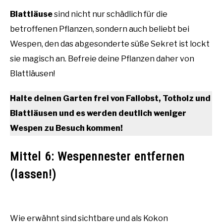
Blattläuse
sind nicht nur schädlich für die
betroffenen Pflanzen, sondern auch beliebt bei
Wespen, den das abgesonderte süße Sekret ist lockt
sie magisch an. Befreie deine Pflanzen daher von
Blattläusen!
Halte deinen Garten frei von Fallobst, Totholz und
Blattläusen und es werden deutlich weniger
Wespen zu Besuch kommen!
Mittel 6: Wespennester entfernen
(lassen!)
Wie erwähnt sind sichtbare und als Kokon