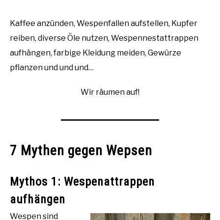
Kaffee anzünden, Wespenfallen aufstellen, Kupfer
reiben, diverse Öle nutzen, Wespennestattrappen
aufhängen, farbige Kleidung meiden, Gewürze
pflanzen und und und…
Wir räumen auf!
7 Mythen gegen Wepsen
Mythos 1: Wespenattrappen
aufhängen
Wespen sind