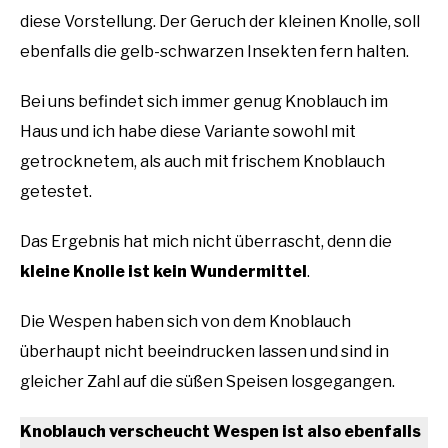
diese Vorstellung. Der Geruch der kleinen Knolle, soll
ebenfalls die gelb-schwarzen Insekten fern halten.
Bei uns befindet sich immer genug Knoblauch im
Haus und ich habe diese Variante sowohl mit
getrocknetem, als auch mit frischem Knoblauch
getestet.
Das Ergebnis hat mich nicht überrascht, denn die
kleine Knolle ist kein Wundermittel
.
Die Wespen haben sich von dem Knoblauch
überhaupt nicht beeindrucken lassen und sind in
gleicher Zahl auf die süßen Speisen losgegangen.
Knoblauch verscheucht Wespen ist also ebenfalls