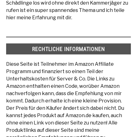
Schädlinge los wird ohne direkt den Kammerjäger zu
rufen ist ein super spannendes Thema und ich teile
hier meine Erfahrung mit dir.
RECHTLICHE INFORMATIONEN
Diese Seite ist Teilnehmer im Amazon Affiliate
Programm und finanziert so einen Teil der
Unterhaltskosten für Server & Co. Die Links zu
Amazon enthalten einen Code, worüber Amazon
nachverfolgen kann, dass die Empfehlung von mir
kommt. Dadurch erhalte ich eine kleine Provision.
Der Preis für den Käufer ändert sich dabei nicht. Du
kannst jedes Produkt auf Amazon.de kaufen, auch
ohne einen Link von dieser Seite zu nutzen! Alle
Produktlinks auf dieser Seite sind meine