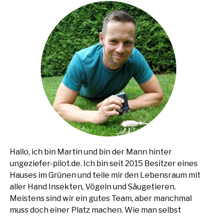
Hallo, ich bin Martin und bin der Mann hinter
ungeziefer-pilot.de. Ich bin seit 2015 Besitzer eines
Hauses im Grünen und teile mir den Lebensraum mit
aller Hand Insekten, Vögeln und Säugetieren.
Meistens sind wir ein gutes Team, aber manchmal
muss doch einer Platz machen. Wie man selbst