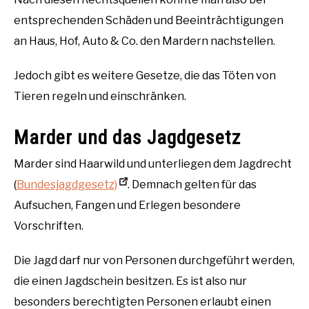
entsprechenden Schäden und Beeinträchtigungen
an Haus, Hof, Auto & Co. den Mardern nachstellen.
Jedoch gibt es weitere Gesetze, die das Töten von
Tieren regeln und einschränken.
Marder und das Jagdgesetz
Marder sind Haarwild und unterliegen dem Jagdrecht
(
Bundesjagdgesetz)
. Demnach gelten für das
Aufsuchen, Fangen und Erlegen besondere
Vorschriften.
Die Jagd darf nur von Personen durchgeführt werden,
die einen Jagdschein besitzen. Es ist also nur
besonders berechtigten Personen erlaubt einen