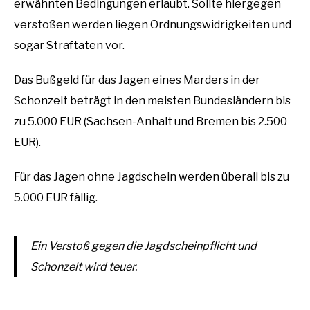
erwähnten Bedingungen erlaubt. Sollte hiergegen
verstoßen werden liegen Ordnungswidrigkeiten und
sogar Straftaten vor.
Das Bußgeld für das Jagen eines Marders in der
Schonzeit beträgt in den meisten Bundesländern bis
zu 5.000 EUR (Sachsen-Anhalt und Bremen bis 2.500
EUR).
Für das Jagen ohne Jagdschein werden überall bis zu
5.000 EUR fällig.
Ein Verstoß gegen die Jagdscheinpflicht und
Schonzeit wird teuer.