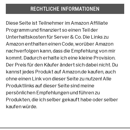
RECHTLICHE INFORMATIONEN
Diese Seite ist Teilnehmer im Amazon Affiliate
Programm und finanziert so einen Teil der
Unterhaltskosten für Server & Co. Die Links zu
Amazon enthalten einen Code, worüber Amazon
nachverfolgen kann, dass die Empfehlung von mir
kommt. Dadurch erhalte ich eine kleine Provision.
Der Preis für den Käufer ändert sich dabei nicht. Du
kannst jedes Produkt auf Amazon.de kaufen, auch
ohne einen Link von dieser Seite zu nutzen! Alle
Produktlinks auf dieser Seite sind meine
persönlichen Empfehlungen und führen zu
Produkten, die ich selber gekauft habe oder selber
kaufen würde.