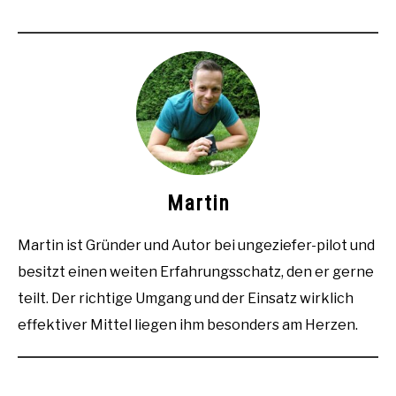
Martin
Martin ist Gründer und Autor bei ungeziefer-pilot und
besitzt einen weiten Erfahrungsschatz, den er gerne
teilt. Der richtige Umgang und der Einsatz wirklich
effektiver Mittel liegen ihm besonders am Herzen.