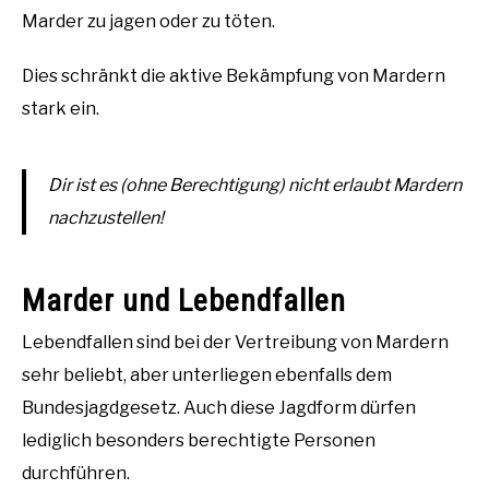
Marder zu jagen oder zu töten.
Dies schränkt die aktive Bekämpfung von Mardern
stark ein.
Dir ist es (ohne Berechtigung) nicht erlaubt Mardern
nachzustellen!
Marder und Lebendfallen
Lebendfallen sind bei der Vertreibung von Mardern
sehr beliebt, aber unterliegen ebenfalls dem
Bundesjagdgesetz. Auch diese Jagdform dürfen
lediglich besonders berechtigte Personen
durchführen.