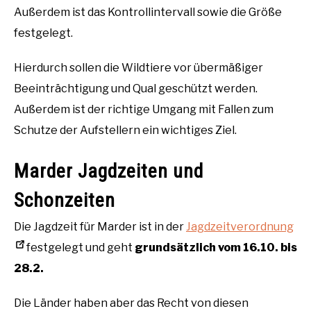
Außerdem ist das Kontrollintervall sowie die Größe
festgelegt.
Hierdurch sollen die Wildtiere vor übermäßiger
Beeinträchtigung und Qual geschützt werden.
Außerdem ist der richtige Umgang mit Fallen zum
Schutze der Aufstellern ein wichtiges Ziel.
Marder Jagdzeiten und
Schonzeiten
Die Jagdzeit für Marder ist in der
Jagdzeitverordnung
festgelegt und geht
grundsätzlich vom 16.10. bis
28.2.
Die Länder haben aber das Recht von diesen