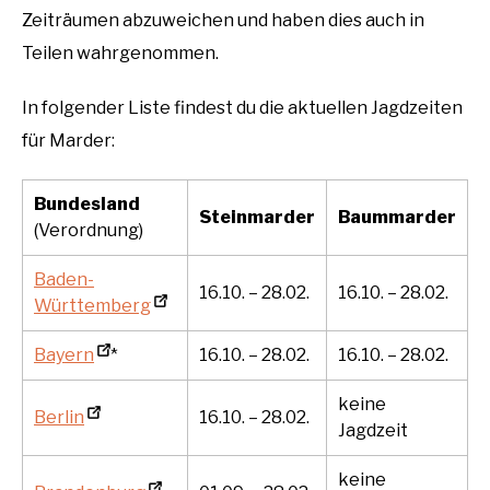
Zeiträumen abzuweichen und haben dies auch in
Teilen wahrgenommen.
In folgender Liste findest du die aktuellen Jagdzeiten
für Marder:
Bundesland
Steinmarder
Baummarder
(Verordnung)
Baden-
16.10. – 28.02.
16.10. – 28.02.
Württemberg
Bayern
*
16.10. – 28.02.
16.10. – 28.02.
keine
Berlin
16.10. – 28.02.
Jagdzeit
keine