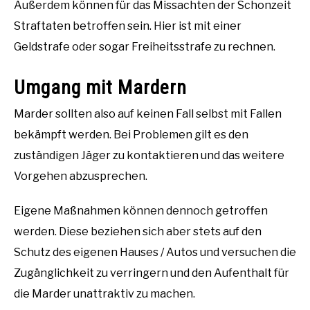
Außerdem können für das Missachten der Schonzeit
Straftaten betroffen sein. Hier ist mit einer
Geldstrafe oder sogar Freiheitsstrafe zu rechnen.
Umgang mit Mardern
Marder sollten also auf keinen Fall selbst mit Fallen
bekämpft werden. Bei Problemen gilt es den
zuständigen Jäger zu kontaktieren und das weitere
Vorgehen abzusprechen.
Eigene Maßnahmen können dennoch getroffen
werden. Diese beziehen sich aber stets auf den
Schutz des eigenen Hauses / Autos und versuchen die
Zugänglichkeit zu verringern und den Aufenthalt für
die Marder unattraktiv zu machen.