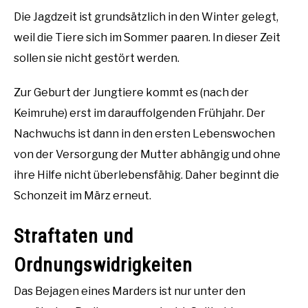
Die Jagdzeit ist grundsätzlich in den Winter gelegt,
weil die Tiere sich im Sommer paaren. In dieser Zeit
sollen sie nicht gestört werden.
Zur Geburt der Jungtiere kommt es (nach der
Keimruhe) erst im darauffolgenden Frühjahr. Der
Nachwuchs ist dann in den ersten Lebenswochen
von der Versorgung der Mutter abhängig und ohne
ihre Hilfe nicht überlebensfähig. Daher beginnt die
Schonzeit im März erneut.
Straftaten und
Ordnungswidrigkeiten
Das Bejagen eines Marders ist nur unter den