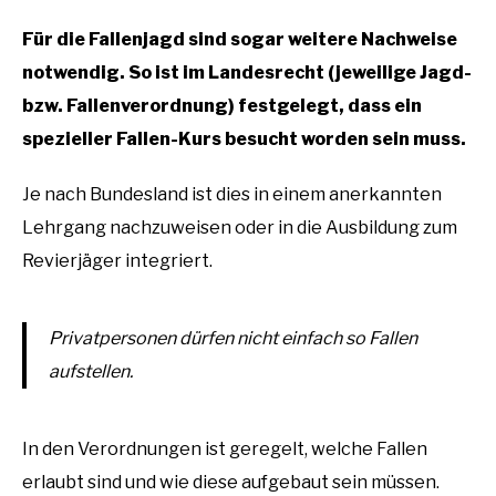
Für die Fallenjagd sind sogar weitere Nachweise
notwendig. So ist im Landesrecht (jeweilige Jagd-
bzw. Fallenverordnung) festgelegt, dass ein
spezieller Fallen-Kurs besucht worden sein muss.
Je nach Bundesland ist dies in einem anerkannten
Lehrgang nachzuweisen oder in die Ausbildung zum
Revierjäger integriert.
Privatpersonen dürfen nicht einfach so Fallen
aufstellen.
In den Verordnungen ist geregelt, welche Fallen
erlaubt sind und wie diese aufgebaut sein müssen.